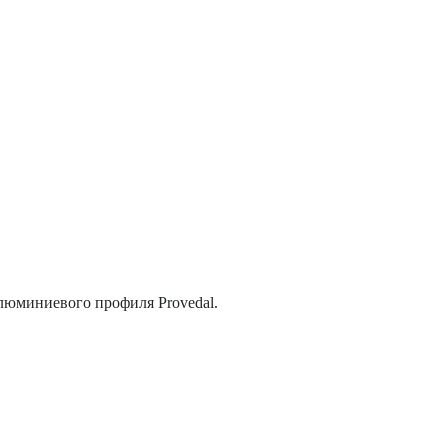
люминиевого профиля Provedal.