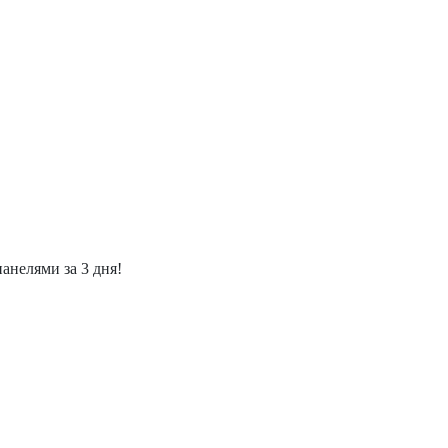
нелями за 3 дня!