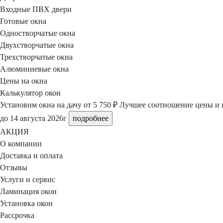
Входные ПВХ двери
Готовые окна
Одностворчатые окна
Двухстворчатые окна
Трехстворчатые окна
Алюминиевые окна
Цены на окна
Калькулятор окон
Установим окна на дачу
от 5 750 ₽
Лучшее соотношение цены и к
до 14 августа 2026г
подробнее
АКЦИЯ
О компании
Доставка и оплата
Отзывы
Услуги и сервис
Ламинация окон
Установка окон
Рассрочка