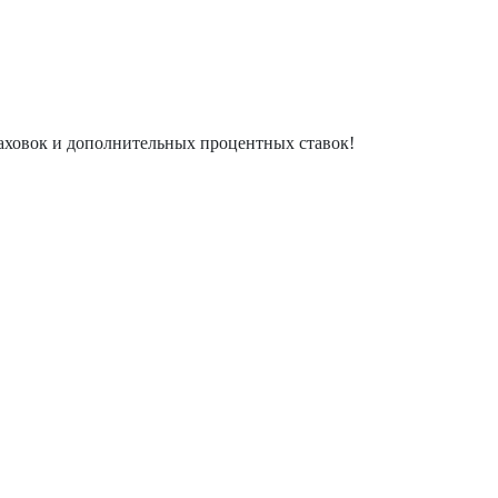
раховок и дополнительных процентных ставок!