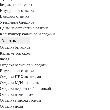
Безрамное остекление
Внутренняя отделка
Внешняя отделка
Утепление балконов
Цены на остекление балкона
Калькулятор балконов и лоджий
Заказать звонок
Отделка балконов
Калькулятор окон
назад
Отделка балконов и лоджий
Внутренняя отделка
Отделка ПВХ-панелями
Отделка МДФ-панелями
Отделка деревянной вагонкой
Отделка ламинатом
Отделка гипсокартоном
Отделка пола